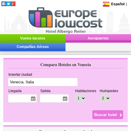
Español
|
Hotel Albergo Reiter
Vuelos baratos
Aeropuertos
Compañías Aéreas
Compara Hoteles en Venecia
Insertar ciudad
Llegada
Salida
Habitaciones
Huéspedes