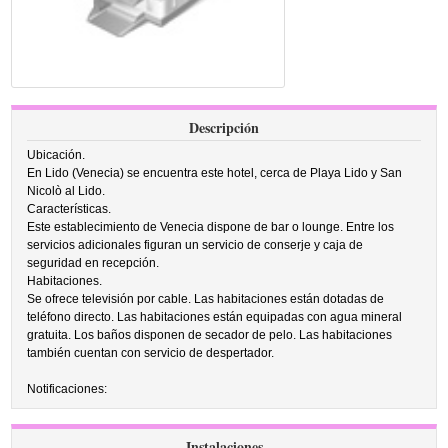
Descripción
Ubicación.
En Lido (Venecia) se encuentra este hotel, cerca de Playa Lido y San
Nicolò al Lido.
Características.
Este establecimiento de Venecia dispone de bar o lounge. Entre los
servicios adicionales figuran un servicio de conserje y caja de
seguridad en recepción.
Habitaciones.
Se ofrece televisión por cable. Las habitaciones están dotadas de
teléfono directo. Las habitaciones están equipadas con agua mineral
gratuita. Los baños disponen de secador de pelo. Las habitaciones
también cuentan con servicio de despertador.
Notificaciones:
Instalaciones