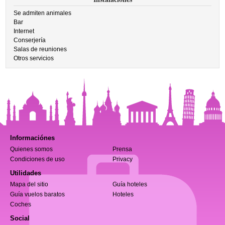
Se admiten animales
Bar
Internet
Conserjería
Salas de reuniones
Otros servicios
Informaciónes
Quienes somos
Prensa
Condiciones de uso
Privacy
Utilidades
Mapa del sitio
Guía hoteles
Guía vuelos baratos
Hoteles
Coches
Social