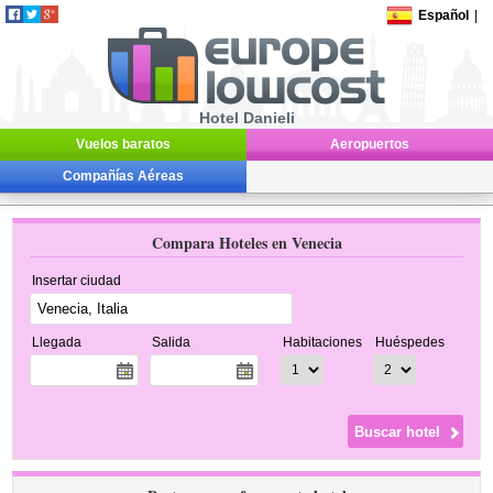
Español
|
Hotel Danieli
Vuelos baratos
Aeropuertos
Compañías Aéreas
Compara Hoteles en Venecia
Insertar ciudad
Llegada
Salida
Habitaciones
Huéspedes