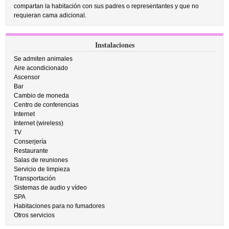
compartan la habitación con sus padres o representantes y que no
requieran cama adicional.
Instalaciones
Se admiten animales
Aire acondicionado
Ascensor
Bar
Cambio de moneda
Centro de conferencias
Internet
Internet (wireless)
TV
Conserjería
Restaurante
Salas de reuniones
Servicio de limpieza
Transportación
Sistemas de audio y vídeo
SPA
Habitaciones para no fumadores
Otros servicios