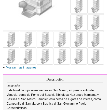
Mostrar más imágenes
Descripción
Ubicación.
Este hotel de lujo se encuentra en San Marco, en pleno centro de
Venecia, cerca de Ponte dei Sospiri, Biblioteca Nazionale Marciana y
Basilica di San Marco. También está cerca de lugares de interés, como
Campanile di San Marco y Basilica di San Giovanni e Paolo.
Características.