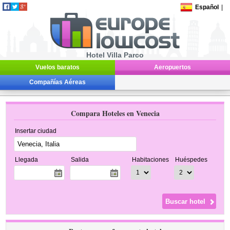
Español
|
Hotel Villa Parco
Vuelos baratos
Aeropuertos
Compañías Aéreas
Compara Hoteles en Venecia
Insertar ciudad
Llegada
Salida
Habitaciones
Huéspedes