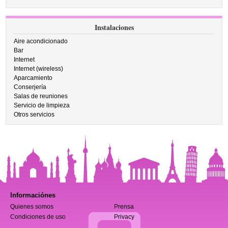
Instalaciones
Aire acondicionado
Bar
Internet
Internet (wireless)
Aparcamiento
Conserjería
Salas de reuniones
Servicio de limpieza
Otros servicios
Informaciónes
Quienes somos
Prensa
Condiciones de uso
Privacy