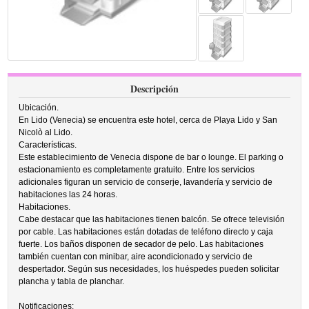
Descripción
Ubicación.
En Lido (Venecia) se encuentra este hotel, cerca de Playa Lido y San
Nicolò al Lido.
Características.
Este establecimiento de Venecia dispone de bar o lounge. El parking o
estacionamiento es completamente gratuito. Entre los servicios
adicionales figuran un servicio de conserje, lavandería y servicio de
habitaciones las 24 horas.
Habitaciones.
Cabe destacar que las habitaciones tienen balcón. Se ofrece televisión
por cable. Las habitaciones están dotadas de teléfono directo y caja
fuerte. Los baños disponen de secador de pelo. Las habitaciones
también cuentan con minibar, aire acondicionado y servicio de
despertador. Según sus necesidades, los huéspedes pueden solicitar
plancha y tabla de planchar.
Notificaciones: