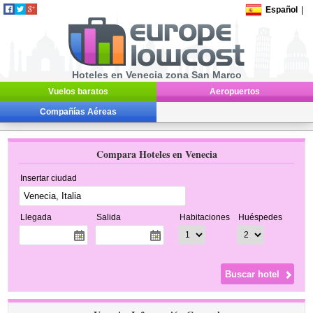
Español
|
Hoteles en Venecia zona San Marco
Vuelos baratos
Aeropuertos
Compañías Aéreas
Compara Hoteles en Venecia
Insertar ciudad
Llegada
Salida
Habitaciones
Huéspedes