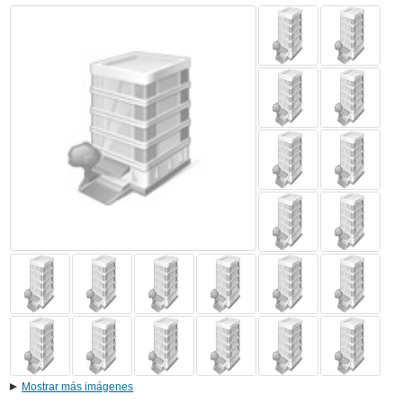
Mostrar más imágenes