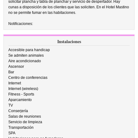
solicitar plancha y tabla de planchar y servicio de despertador. Hay
cunas a disposición de los clientes que las soliciten. En el Hotel Mastino
no se permite fumar en las habitaciones.
Notificaciones:
Instalaciones
Accesible para handicap
Se admiten animales
Aire acondicionado
Ascensor
Bar
Centro de conferencias
Internet
Internet (wireless)
Fitness - Sports
Aparcamiento
TV
Conserjería
Salas de reuniones
Servicio de limpieza
Transportación
SPA