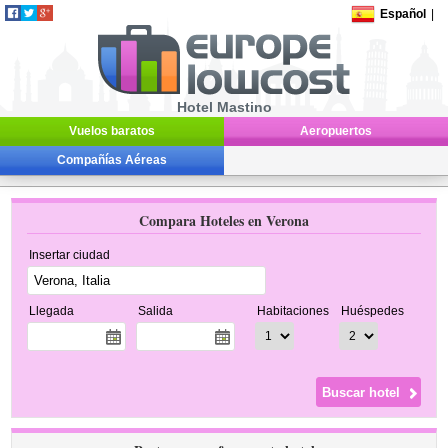
Español
|
Hotel Mastino
Vuelos baratos
Aeropuertos
Compañías Aéreas
Compara Hoteles en Verona
Insertar ciudad
Llegada
Salida
Habitaciones
Huéspedes