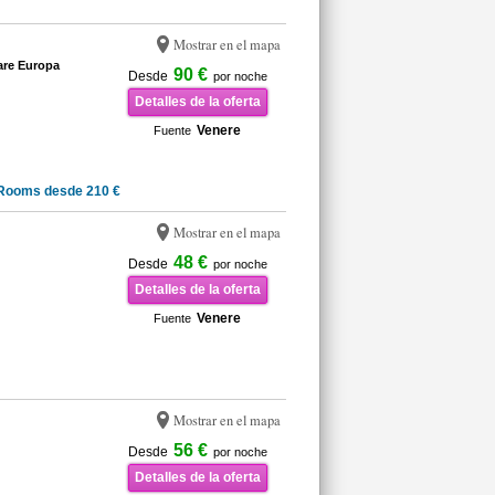
Mostrar en el mapa
are Europa
90 €
Desde
por noche
Detalles de la oferta
Venere
Fuente
Rooms desde 210 €
Mostrar en el mapa
48 €
Desde
por noche
Detalles de la oferta
Venere
Fuente
Mostrar en el mapa
56 €
Desde
por noche
Detalles de la oferta