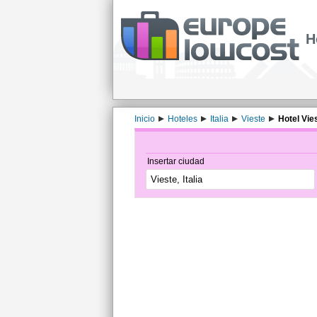
H
Inicio
Hoteles
Italia
Vieste
Hotel Vies
Insertar ciudad