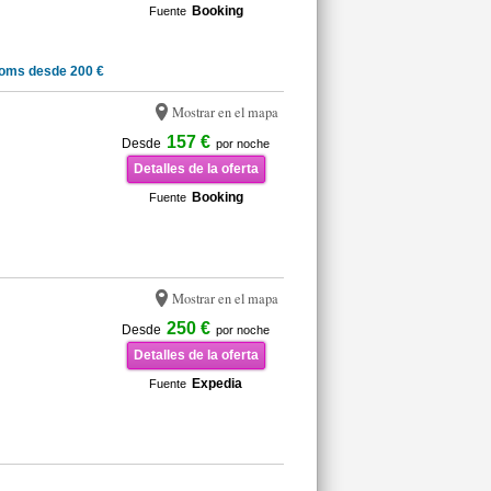
Booking
Fuente
oms desde 200 €
Mostrar en el mapa
157 €
Desde
por noche
Detalles de la oferta
Booking
Fuente
Mostrar en el mapa
250 €
Desde
por noche
Detalles de la oferta
Expedia
Fuente