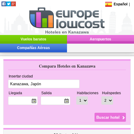
Español
|
Hoteles en Kanazawa
Vuelos baratos
Aeropuertos
Compañías Aéreas
Compara Hoteles en Kanazawa
Insertar ciudad
Llegada
Salida
Habitaciones
Huéspedes