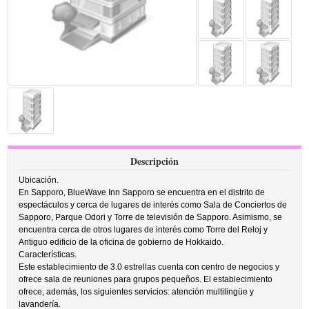
Descripción
Ubicación.
En Sapporo, BlueWave Inn Sapporo se encuentra en el distrito de
espectáculos y cerca de lugares de interés como Sala de Conciertos de
Sapporo, Parque Odori y Torre de televisión de Sapporo. Asimismo, se
encuentra cerca de otros lugares de interés como Torre del Reloj y
Antiguo edificio de la oficina de gobierno de Hokkaido.
Características.
Este establecimiento de 3.0 estrellas cuenta con centro de negocios y
ofrece sala de reuniones para grupos pequeños. El establecimiento
ofrece, además, los siguientes servicios: atención multilingüe y
lavandería.