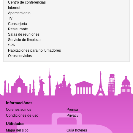
Centro de conferencias
Internet
Aparcamiento
TV
Conserjería
Restaurante
Salas de reuniones
Servicio de limpieza
SPA
Habitaciones para no fumadores
Otros servicios
Informaciónes
Quienes somos
Prensa
Condiciones de uso
Privacy
Utilidades
Mapa del sitio
Guía hoteles