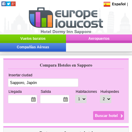
Español
|
Hotel Dormy Inn Sapporo
Vuelos baratos
Aeropuertos
Compañías Aéreas
Compara Hoteles en Sapporo
Insertar ciudad
Llegada
Salida
Habitaciones
Huéspedes