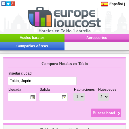
Español
|
Hoteles en Tokio 1 estrella
Vuelos baratos
Aeropuertos
Compañías Aéreas
Compara Hoteles en Tokio
Insertar ciudad
Llegada
Salida
Habitaciones
Huéspedes