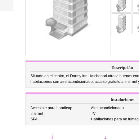
Descripción
Situado en el centro, el Dormy Inn Hatchobori ofrece buenas co
habitaciones con aire acondicionado, acceso gratuito a Internet
Instalaciones
Accesible para handicap
Aire acondicionado
Internet
TV
SPA
Habitaciones para no fumad