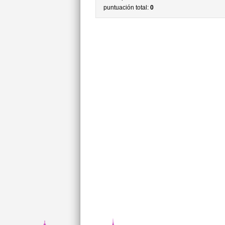
puntuación total:
0