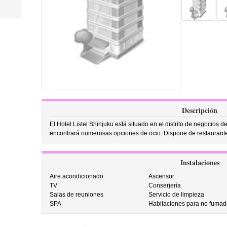
Descripción
El Hotel Listel Shinjuku está situado en el distrito de negocios 
encontrará numerosas opciones de ocio. Dispone de restaurante 
Instalaciones
Aire acondicionado
Ascensor
TV
Conserjería
Salas de reuniones
Servicio de limpieza
SPA
Habitaciones para no fumad