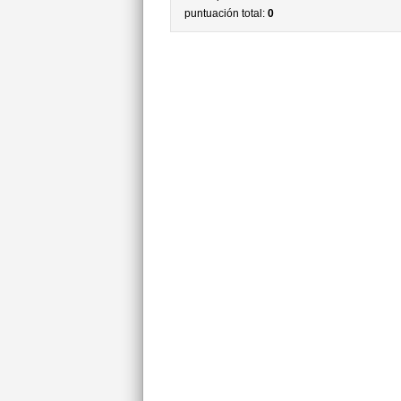
puntuación total:
0