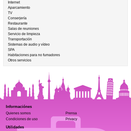
Internet
Aparcamiento
TV
Conserjería
Restaurante
Salas de reuniones
Servicio de limpieza
Transportación
Sistemas de audio y vídeo
SPA
Habitaciones para no fumadores
Otros servicios
Informaciónes
Quienes somos
Prensa
Condiciones de uso
Privacy
Utilidades