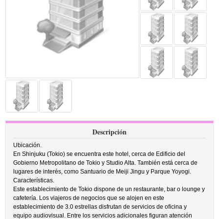
Descripción
Ubicación.
En Shinjuku (Tokio) se encuentra este hotel, cerca de Edificio del
Gobierno Metropolitano de Tokio y Studio Alta. También está cerca de
lugares de interés, como Santuario de Meiji Jingu y Parque Yoyogi.
Características.
Este establecimiento de Tokio dispone de un restaurante, bar o lounge y
cafetería. Los viajeros de negocios que se alojen en este
establecimiento de 3.0 estrellas disfrutan de servicios de oficina y
equipo audiovisual. Entre los servicios adicionales figuran atención