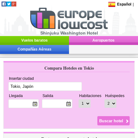
Español
|
Shinjuku Washington Hotel
Vuelos baratos
Aeropuertos
Compañías Aéreas
Compara Hoteles en Tokio
Insertar ciudad
Llegada
Salida
Habitaciones
Huéspedes