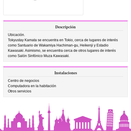
Descripción
Ubicación.
Tokyustay Kamata se encuentra en Tokio, cerca de lugares de interés
como Santuario de Wakamiya Hachiman-gu, Heikenji y Estadio
Kawasaki. Asimismo, se encuentra cerca de otros lugares de interés
como Salón Sinfónico Muza Kawasaki.
Instalaciones
Centro de negocios
Computadora en la habitación
Otros servicios