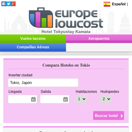
Español
|
Hotel Tokyustay Kamata
Vuelos baratos
Aeropuertos
Compañías Aéreas
Compara Hoteles en Tokio
Insertar ciudad
Llegada
Salida
Habitaciones
Huéspedes