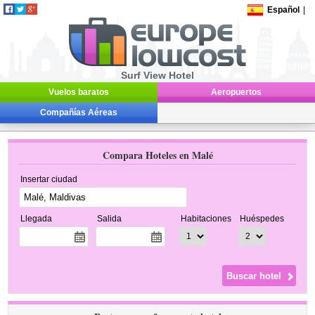
Español
|
Surf View Hotel
Vuelos baratos
Aeropuertos
Compañías Aéreas
Compara Hoteles en Malé
Insertar ciudad
Llegada
Salida
Habitaciones
Huéspedes