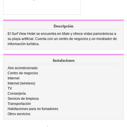
Descripción
El Surf View Hotel se encuentra en Male y ofrece vistas panorámicas a
su playa artificial. Cuenta con un centro de negocios y un mostrador de
información turística.
Instalaciones
Aire acondicionado
Centro de negocios
Internet
Internet (wireless)
TV
Conserjería
Servicio de limpieza
Transportación
Habitaciones para no fumadores
Otros servicios