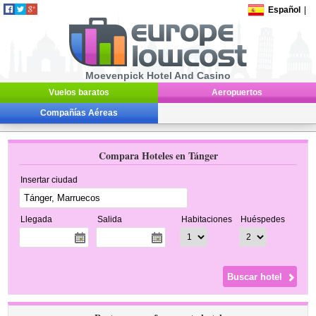
Español
|
Moevenpick Hotel And Casino
Vuelos baratos
Aeropuertos
Compañías Aéreas
Compara Hoteles en Tánger
Insertar ciudad
Llegada
Salida
Habitaciones
Huéspedes