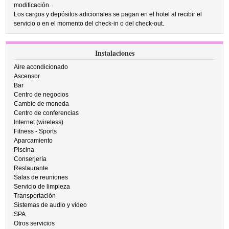
modificación.
Los cargos y depósitos adicionales se pagan en el hotel al recibir el
servicio o en el momento del check-in o del check-out.
Instalaciones
Aire acondicionado
Ascensor
Bar
Centro de negocios
Cambio de moneda
Centro de conferencias
Internet (wireless)
Fitness - Sports
Aparcamiento
Piscina
Conserjería
Restaurante
Salas de reuniones
Servicio de limpieza
Transportación
Sistemas de audio y vídeo
SPA
Otros servicios