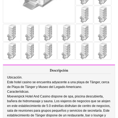
Descripción
Ubicación.
Este hotel casino se encuentra adyacente a una playa de Tánger, cerca
de Playa de Tánger y Museo del Legado Americano.
Características.
Moevenpick Hotel And Casino dispone de spa, piscina descubierta,
bañera de hidromasaje y sauna. Los viajeros de negocios que se alojen
en este establecimiento de 5.0 estrellas disfrutan de centro de negocios,
sala de reuniones para grupos pequeños y servicios de secretaría. Este
establecimiento de Tánger dispone de un restaurante, bar o lounge y