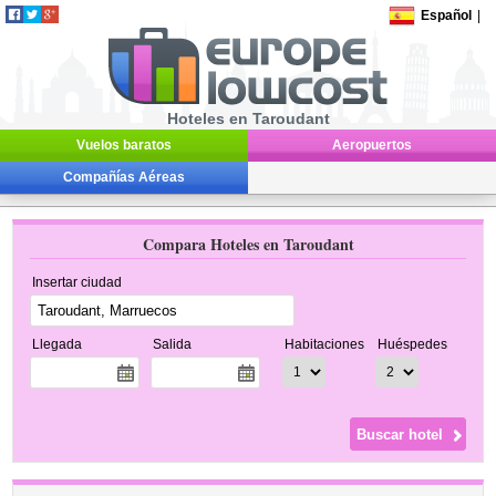
Español
|
Hoteles en Taroudant
Vuelos baratos
Aeropuertos
Compañías Aéreas
Compara Hoteles en Taroudant
Insertar ciudad
Llegada
Salida
Habitaciones
Huéspedes