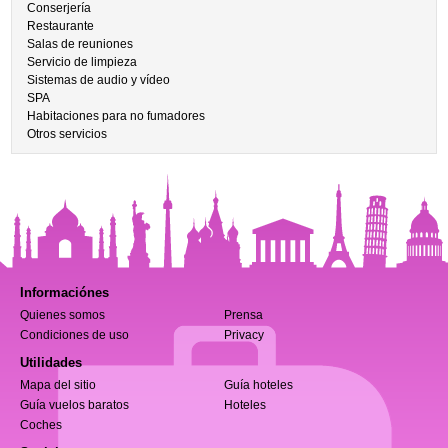
Conserjería
Restaurante
Salas de reuniones
Servicio de limpieza
Sistemas de audio y vídeo
SPA
Habitaciones para no fumadores
Otros servicios
Informaciónes
Quienes somos
Prensa
Condiciones de uso
Privacy
Utilidades
Mapa del sitio
Guía hoteles
Guía vuelos baratos
Hoteles
Coches