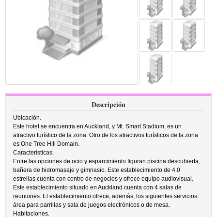
Descripción
Ubicación.
Este hotel se encuentra en Auckland, y Mt. Smart Stadium, es un
atractivo turístico de la zona. Otro de los atractivos turísticos de la zona
es One Tree Hill Domain.
Características.
Entre las opciones de ocio y esparcimiento figuran piscina descubierta,
bañera de hidromasaje y gimnasio. Este establecimiento de 4.0
estrellas cuenta con centro de negocios y ofrece equipo audiovisual.
Este establecimiento situado en Auckland cuenta con 4 salas de
reuniones. El establecimiento ofrece, además, los siguientes servicios:
área para parrillas y sala de juegos electrónicos o de mesa.
Habitaciones.