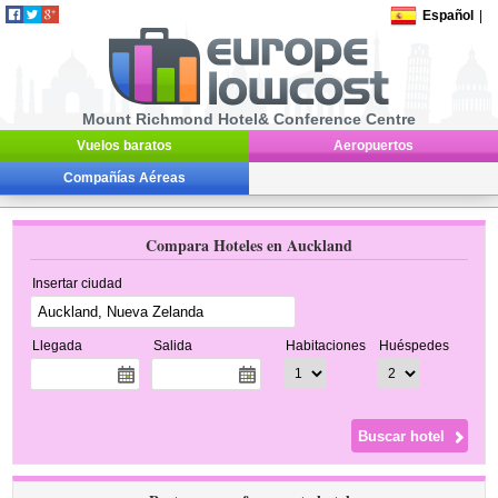
Español
|
Mount Richmond Hotel& Conference Centre
Vuelos baratos
Aeropuertos
Compañías Aéreas
Compara Hoteles en Auckland
Insertar ciudad
Llegada
Salida
Habitaciones
Huéspedes