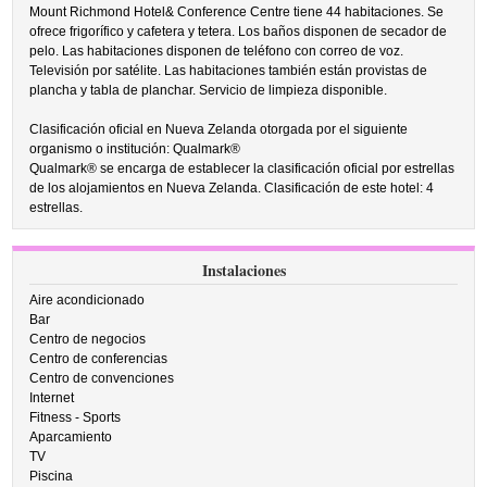
Mount Richmond Hotel& Conference Centre tiene 44 habitaciones. Se
ofrece frigorífico y cafetera y tetera. Los baños disponen de secador de
pelo. Las habitaciones disponen de teléfono con correo de voz.
Televisión por satélite. Las habitaciones también están provistas de
plancha y tabla de planchar. Servicio de limpieza disponible.
Clasificación oficial en Nueva Zelanda otorgada por el siguiente
organismo o institución: Qualmark®
Qualmark® se encarga de establecer la clasificación oficial por estrellas
de los alojamientos en Nueva Zelanda. Clasificación de este hotel: 4
estrellas.
Instalaciones
Aire acondicionado
Bar
Centro de negocios
Centro de conferencias
Centro de convenciones
Internet
Fitness - Sports
Aparcamiento
TV
Piscina