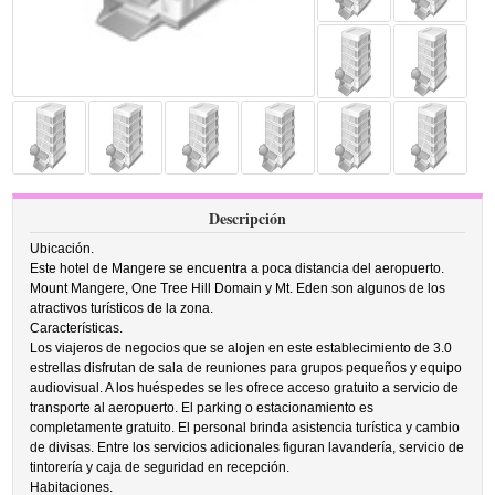
Descripción
Ubicación.
Este hotel de Mangere se encuentra a poca distancia del aeropuerto.
Mount Mangere, One Tree Hill Domain y Mt. Eden son algunos de los
atractivos turísticos de la zona.
Características.
Los viajeros de negocios que se alojen en este establecimiento de 3.0
estrellas disfrutan de sala de reuniones para grupos pequeños y equipo
audiovisual. A los huéspedes se les ofrece acceso gratuito a servicio de
transporte al aeropuerto. El parking o estacionamiento es
completamente gratuito. El personal brinda asistencia turística y cambio
de divisas. Entre los servicios adicionales figuran lavandería, servicio de
tintorería y caja de seguridad en recepción.
Habitaciones.