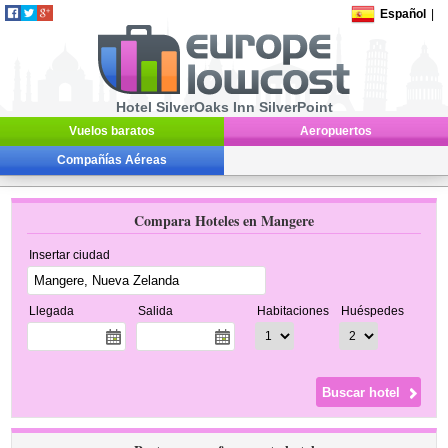
Español
|
Hotel SilverOaks Inn SilverPoint
Vuelos baratos
Aeropuertos
Compañías Aéreas
Compara Hoteles en Mangere
Insertar ciudad
Llegada
Salida
Habitaciones
Huéspedes