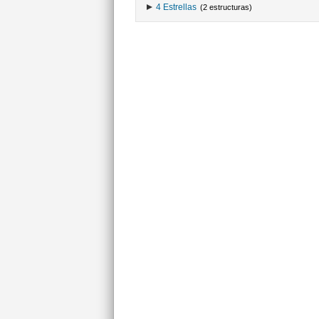
4 Estrellas
(2 estructuras)