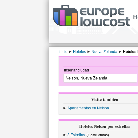
H
Inicio
Hoteles
Nueva Zelanda
Hoteles
Insertar ciudad
Visite también
Apartamentos en Nelson
Hoteles Nelson por estrellas
3 Estrellas
(1 estructuras)