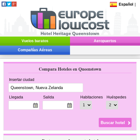
Español
|
Hotel Heritage Queenstown
Vuelos baratos
Aeropuertos
Compañías Aéreas
Compara Hoteles en Queenstown
Insertar ciudad
Llegada
Salida
Habitaciones
Huéspedes