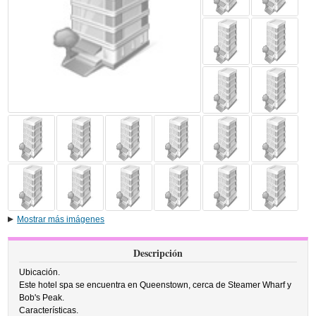
Mostrar más imágenes
Descripción
Ubicación.
Este hotel spa se encuentra en Queenstown, cerca de Steamer Wharf y
Bob's Peak.
Características.