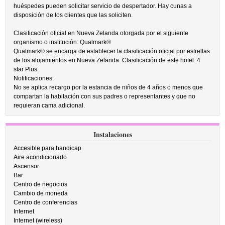
huéspedes pueden solicitar servicio de despertador. Hay cunas a
disposición de los clientes que las soliciten.
Clasificación oficial en Nueva Zelanda otorgada por el siguiente
organismo o institución: Qualmark®
Qualmark® se encarga de establecer la clasificación oficial por estrellas
de los alojamientos en Nueva Zelanda. Clasificación de este hotel: 4
star Plus.
Notificaciones:
No se aplica recargo por la estancia de niños de 4 años o menos que
compartan la habitación con sus padres o representantes y que no
requieran cama adicional.
Instalaciones
Accesible para handicap
Aire acondicionado
Ascensor
Bar
Centro de negocios
Cambio de moneda
Centro de conferencias
Internet
Internet (wireless)