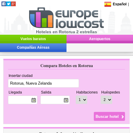
Español
|
Hoteles en Rotorua 2 estrellas
Vuelos baratos
Aeropuertos
Compañías Aéreas
Compara Hoteles en Rotorua
Insertar ciudad
Llegada
Salida
Habitaciones
Huéspedes