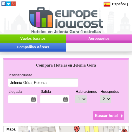
Español
|
Hoteles en Jelenia Góra 4 estrellas
Vuelos baratos
Aeropuertos
Compañías Aéreas
Compara Hoteles en Jelenia Góra
Insertar ciudad
Llegada
Salida
Habitaciones
Huéspedes
Mapa