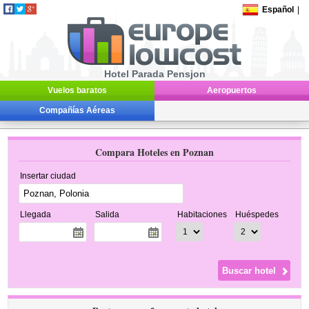
Español
|
Hotel Parada Pensjon
Vuelos baratos
Aeropuertos
Compañías Aéreas
Compara Hoteles en Poznan
Insertar ciudad
Llegada
Salida
Habitaciones
Huéspedes