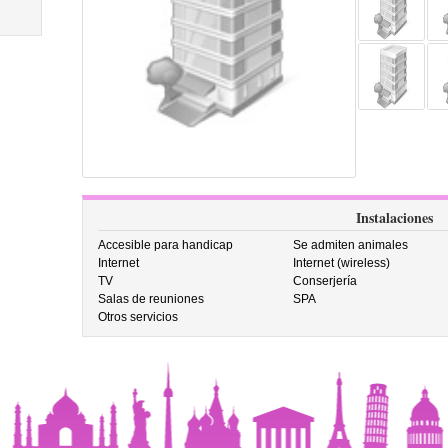
Instalaciones
Accesible para handicap
Se admiten animales
Internet
Internet (wireless)
TV
Conserjería
Salas de reuniones
SPA
Otros servicios