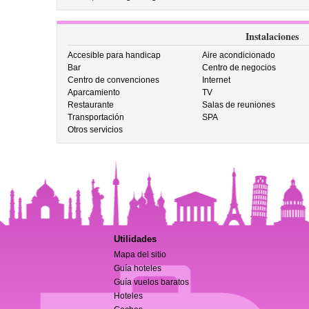
Instalaciones
Accesible para handicap
Aire acondicionado
Bar
Centro de negocios
Centro de convenciones
Internet
Aparcamiento
TV
Restaurante
Salas de reuniones
Transportación
SPA
Otros servicios
Utilidades
Mapa del sitio
Guía hoteles
Guía vuelos baratos
Hoteles