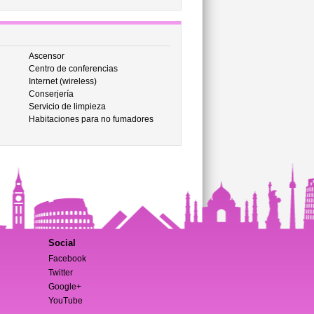
Ascensor
Centro de conferencias
Internet (wireless)
Conserjería
Servicio de limpieza
Habitaciones para no fumadores
Social
Facebook
Twitter
Google+
YouTube