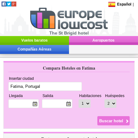
Español
|
The St Brigid hotel
Vuelos baratos
Aeropuertos
Compañías Aéreas
Compara Hoteles en Fatima
Insertar ciudad
Llegada
Salida
Habitaciones
Huéspedes