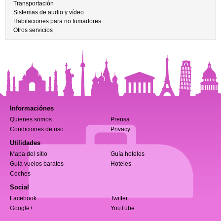
Transportación
Sistemas de audio y vídeo
Habitaciones para no fumadores
Otros servicios
Informaciónes
Quienes somos
Prensa
Condiciones de uso
Privacy
Utilidades
Mapa del sitio
Guía hoteles
Guía vuelos baratos
Hoteles
Coches
Social
Facebook
Twitter
Google+
YouTube