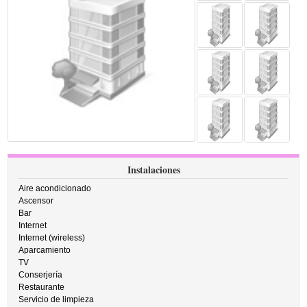
Instalaciones
Aire acondicionado
Ascensor
Bar
Internet
Internet (wireless)
Aparcamiento
TV
Conserjería
Restaurante
Servicio de limpieza