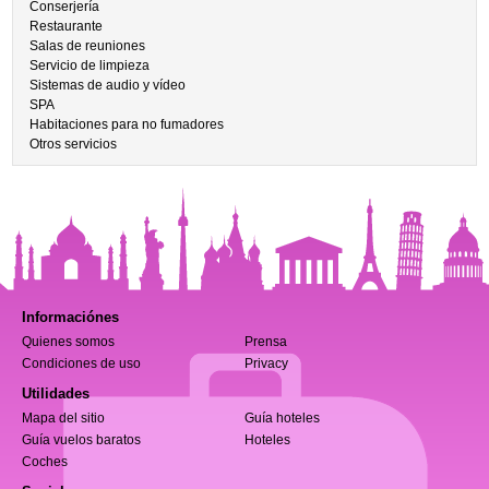
Conserjería
Restaurante
Salas de reuniones
Servicio de limpieza
Sistemas de audio y vídeo
SPA
Habitaciones para no fumadores
Otros servicios
Informaciónes
Quienes somos
Prensa
Condiciones de uso
Privacy
Utilidades
Mapa del sitio
Guía hoteles
Guía vuelos baratos
Hoteles
Coches