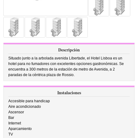
Descripción
Situado junto a la arbolada avenida Libertade, el Hotel Lisboa es un
hotel para no fumadores con excelentes opciones gastronómicas. Se
encuentra a 300 metros de la estación de metro de Avenida, a 2
paradas de la céntrica plaza de Rossio.
Instalaciones
Accesible para handicap
Aire acondicionado
Ascensor
Bar
Internet
Aparcamiento
TV