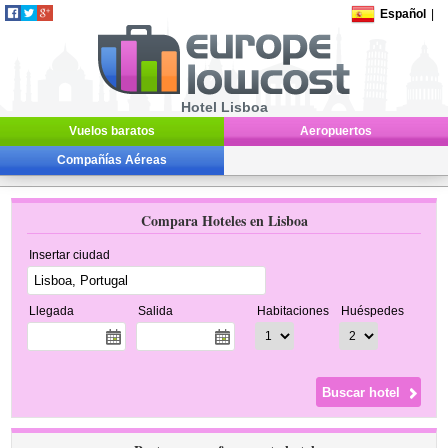
Español
|
Hotel Lisboa
Vuelos baratos
Aeropuertos
Compañías Aéreas
Compara Hoteles en Lisboa
Insertar ciudad
Llegada
Salida
Habitaciones
Huéspedes