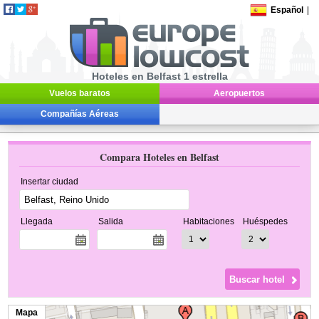
Español
|
Hoteles en Belfast 1 estrella
Vuelos baratos
Aeropuertos
Compañías Aéreas
Compara Hoteles en Belfast
Insertar ciudad
Llegada
Salida
Habitaciones
Huéspedes
Mapa