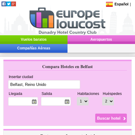
Español
|
Dunadry Hotel Country Club
Vuelos baratos
Aeropuertos
Compañías Aéreas
Compara Hoteles en Belfast
Insertar ciudad
Llegada
Salida
Habitaciones
Huéspedes