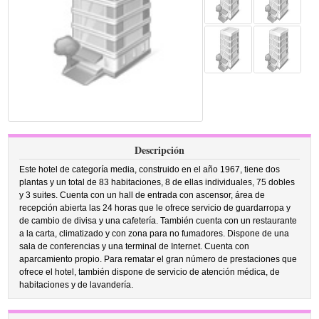
Descripción
Este hotel de categoría media, construido en el año 1967, tiene dos
plantas y un total de 83 habitaciones, 8 de ellas individuales, 75 dobles
y 3 suites. Cuenta con un hall de entrada con ascensor, área de
recepción abierta las 24 horas que le ofrece servicio de guardarropa y
de cambio de divisa y una cafetería. También cuenta con un restaurante
a la carta, climatizado y con zona para no fumadores. Dispone de una
sala de conferencias y una terminal de Internet. Cuenta con
aparcamiento propio. Para rematar el gran número de prestaciones que
ofrece el hotel, también dispone de servicio de atención médica, de
habitaciones y de lavandería.