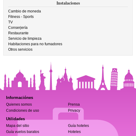
Instalaciones
Cambio de moneda
Fitness - Sports
TV
Conserjería
Restaurante
Servicio de limpieza
Habitaciones para no fumadores
Otros servicios
Informaciónes
Quienes somos
Prensa
Condiciones de uso
Privacy
Utilidades
Mapa del sitio
Guía hoteles
Guía vuelos baratos
Hoteles