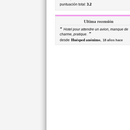
puntuación total:
3.2
Ultima recensión
“
Hotel pour attendre un avion, manque de
”
charme, pratique.
Huésped anónimo
desde
,
18 años hace