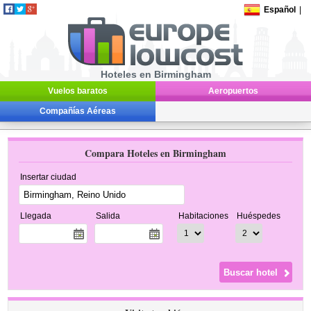
Español
|
Hoteles en Birmingham
Vuelos baratos
Aeropuertos
Compañías Aéreas
Compara Hoteles en Birmingham
Insertar ciudad
Llegada
Salida
Habitaciones
Huéspedes