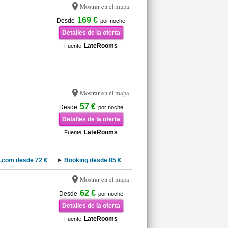
Mostrar en el mapa
169 €
Desde
por noche
Detalles de la oferta
LateRooms
Fuente
Mostrar en el mapa
57 €
Desde
por noche
Detalles de la oferta
LateRooms
Fuente
.com desde 72 €
Booking desde 85 €
Mostrar en el mapa
62 €
Desde
por noche
Detalles de la oferta
LateRooms
Fuente