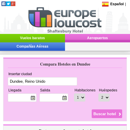
Español
|
Shaftesbury Hotel
Vuelos baratos
Aeropuertos
Compañías Aéreas
Compara Hoteles en Dundee
Insertar ciudad
Llegada
Salida
Habitaciones
Huéspedes