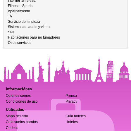
Internet (wireless)
Fitness - Sports
Aparcamiento
TV
Servicio de limpieza
Sistemas de audio y vídeo
SPA
Habitaciones para no fumadores
Otros servicios
Informaciónes
Quienes somos
Prensa
Condiciones de uso
Privacy
Utilidades
Mapa del sitio
Guía hoteles
Guía vuelos baratos
Hoteles
Coches