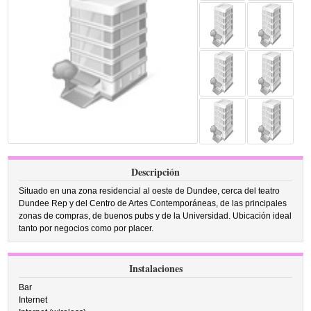
Descripción
Situado en una zona residencial al oeste de Dundee, cerca del teatro
Dundee Rep y del Centro de Artes Contemporáneas, de las principales
zonas de compras, de buenos pubs y de la Universidad. Ubicación ideal
tanto por negocios como por placer.
Instalaciones
Bar
Internet