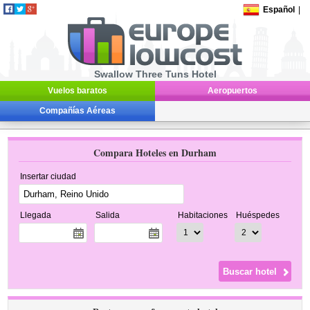
Español
|
Swallow Three Tuns Hotel
Vuelos baratos
Aeropuertos
Compañías Aéreas
Compara Hoteles en Durham
Insertar ciudad
Llegada
Salida
Habitaciones
Huéspedes