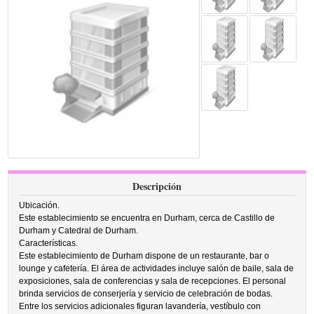
Descripción
Ubicación.
Este establecimiento se encuentra en Durham, cerca de Castillo de
Durham y Catedral de Durham.
Características.
Este establecimiento de Durham dispone de un restaurante, bar o
lounge y cafetería. El área de actividades incluye salón de baile, sala de
exposiciones, sala de conferencias y sala de recepciones. El personal
brinda servicios de conserjería y servicio de celebración de bodas.
Entre los servicios adicionales figuran lavandería, vestíbulo con