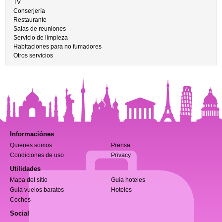
TV
Conserjería
Restaurante
Salas de reuniones
Servicio de limpieza
Habitaciones para no fumadores
Otros servicios
Informaciónes
Quienes somos
Prensa
Condiciones de uso
Privacy
Utilidades
Mapa del sitio
Guía hoteles
Guía vuelos baratos
Hoteles
Coches
Social