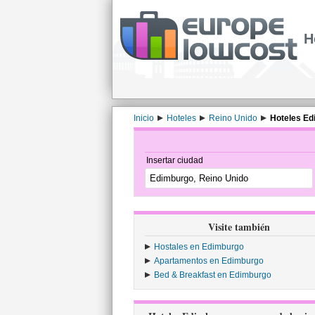
H
Inicio
Hoteles
Reino Unido
Hoteles Ed
Insertar ciudad
Visite también
Hostales en Edimburgo
Apartamentos en Edimburgo
Bed & Breakfast en Edimburgo