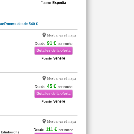
Expedia
Fuente
ateRooms desde 540 €
Mostrar en el mapa
91 €
Desde
por noche
Detalles de la oferta
Venere
Fuente
Mostrar en el mapa
45 €
Desde
por noche
Detalles de la oferta
Venere
Fuente
Mostrar en el mapa
111 €
Desde
por noche
 Edinburgh)