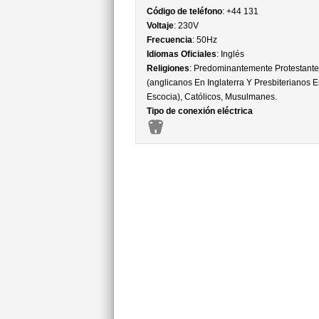
Código de teléfono
: +44 131
Voltaje
: 230V
Frecuencia
: 50Hz
Idiomas Oficiales
: Inglés
Religiones
: Predominantemente Protestante
(anglicanos En Inglaterra Y Presbiterianos E
Escocia), Católicos, Musulmanes.
Tipo de conexión eléctrica