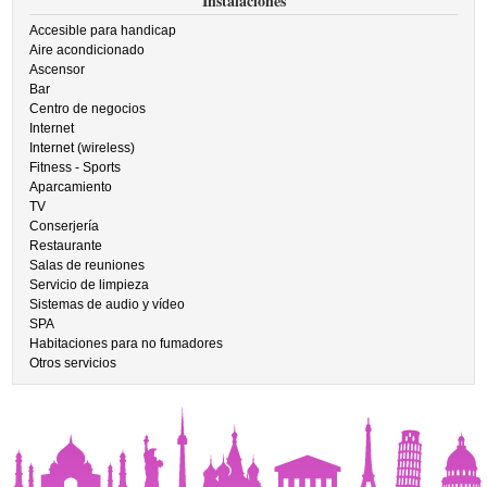
Instalaciones
Accesible para handicap
Aire acondicionado
Ascensor
Bar
Centro de negocios
Internet
Internet (wireless)
Fitness - Sports
Aparcamiento
TV
Conserjería
Restaurante
Salas de reuniones
Servicio de limpieza
Sistemas de audio y vídeo
SPA
Habitaciones para no fumadores
Otros servicios