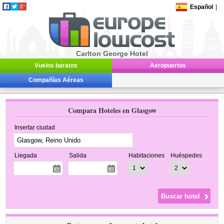
Español
|
Carlton George Hotel
Vuelos baratos
Aeropuertos
Compañías Aéreas
Compara Hoteles en Glasgow
Insertar ciudad
Llegada
Salida
Habitaciones
Huéspedes