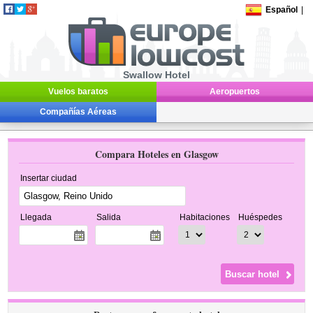
Español
|
Swallow Hotel
Vuelos baratos
Aeropuertos
Compañías Aéreas
Compara Hoteles en Glasgow
Insertar ciudad
Llegada
Salida
Habitaciones
Huéspedes