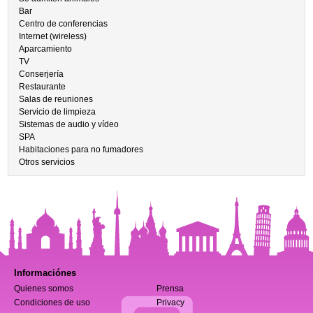
Bar
Centro de conferencias
Internet (wireless)
Aparcamiento
TV
Conserjería
Restaurante
Salas de reuniones
Servicio de limpieza
Sistemas de audio y vídeo
SPA
Habitaciones para no fumadores
Otros servicios
Informaciónes
Quienes somos
Prensa
Condiciones de uso
Privacy