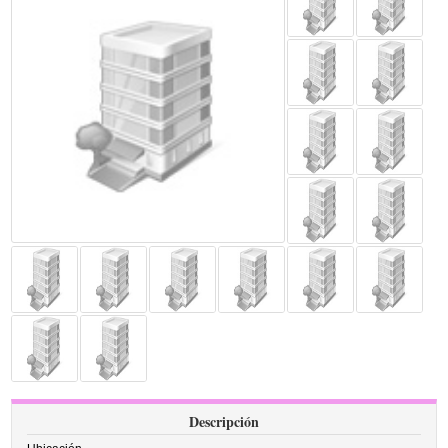
Descripción