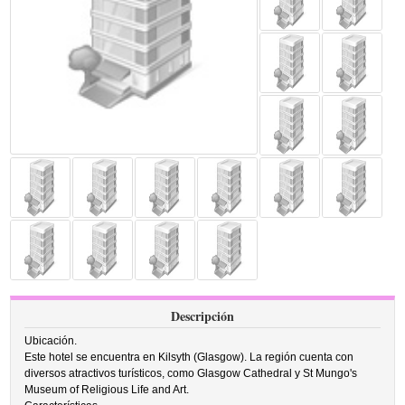
Descripción
Ubicación.
Este hotel se encuentra en Kilsyth (Glasgow). La región cuenta con
diversos atractivos turísticos, como Glasgow Cathedral y St Mungo's
Museum of Religious Life and Art.