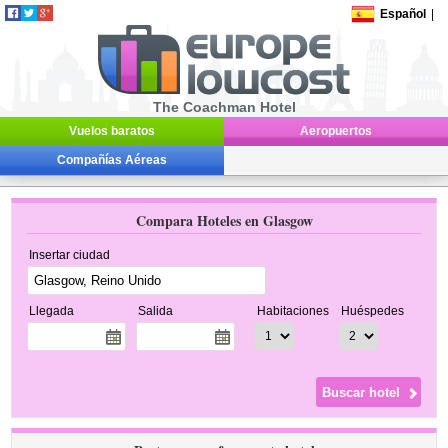
Español
|
The Coachman Hotel
Vuelos baratos
Aeropuertos
Compañías Aéreas
Compara Hoteles en Glasgow
Insertar ciudad
Llegada
Salida
Habitaciones
Huéspedes