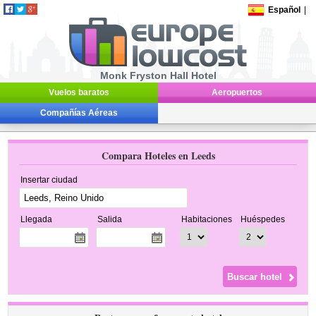
Español
|
Monk Fryston Hall Hotel
Vuelos baratos
Aeropuertos
Compañías Aéreas
Compara Hoteles en Leeds
Insertar ciudad
Llegada
Salida
Habitaciones
Huéspedes