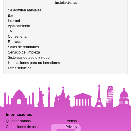
Instalaciones
Se admiten animales
Bar
Internet
Aparcamiento
TV
Conserjería
Restaurante
Salas de reuniones
Servicio de limpieza
Sistemas de audio y vídeo
Habitaciones para no fumadores
Otros servicios
Informaciónes
Quienes somos
Prensa
Condiciones de uso
Privacy