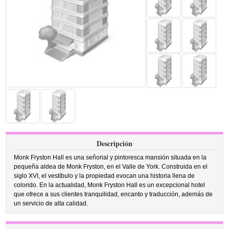
Descripción
Monk Fryston Hall es una señorial y pintoresca mansión situada en la
pequeña aldea de Monk Fryston, en el Valle de York. Construida en el
siglo XVI, el vestíbulo y la propiedad evocan una historia llena de
colorido. En la actualidad, Monk Fryston Hall es un excepcional hotel
que ofrece a sus clientes tranquilidad, encanto y traducción, además de
un servicio de alta calidad.