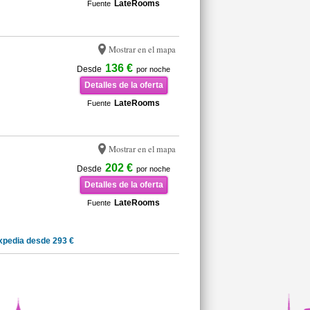
LateRooms
Fuente
Mostrar en el mapa
136 €
Desde
por noche
Detalles de la oferta
LateRooms
Fuente
Mostrar en el mapa
202 €
Desde
por noche
Detalles de la oferta
LateRooms
Fuente
xpedia desde 293 €