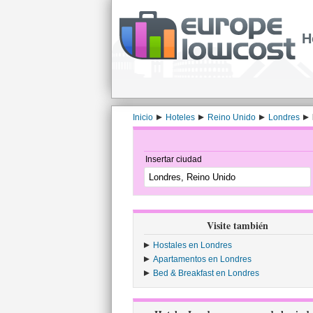
H
Inicio
Hoteles
Reino Unido
Londres
Insertar ciudad
Visite también
Hostales en Londres
Apartamentos en Londres
Bed & Breakfast en Londres