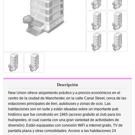
Descripción
New Union ofrece alojamiento práctico y a precios económicos en el
centro de la ciudad de Manchester, en la calle Canal Street, cerca de las
estaciones principales de tren, autobuses y zonas de ocio. Las
habitaciones son en suite y están situadas sobre un importante pub
histórico que fue construido en 1865 (acceso gratuito al club para los
huéspedes, el cual cuenta con una gran variedad de actividades de
diversión). Están equipadas con conexión WiFi a internet gratis, TV de
pantalla plana y otras comodidades. Acceso a las habitaciones 24