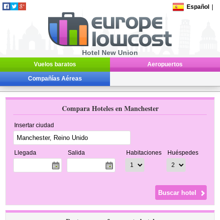
Español
|
Hotel New Union
Vuelos baratos
Aeropuertos
Compañías Aéreas
Compara Hoteles en Manchester
Insertar ciudad
Llegada
Salida
Habitaciones
Huéspedes