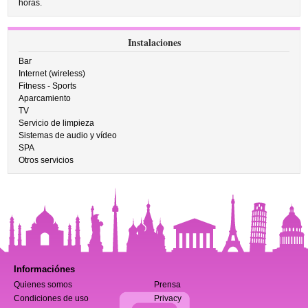
horas.
Instalaciones
Bar
Internet (wireless)
Fitness - Sports
Aparcamiento
TV
Servicio de limpieza
Sistemas de audio y vídeo
SPA
Otros servicios
Informaciónes
Quienes somos
Prensa
Condiciones de uso
Privacy