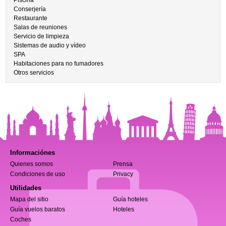
Piscina
Conserjería
Restaurante
Salas de reuniones
Servicio de limpieza
Sistemas de audio y vídeo
SPA
Habitaciones para no fumadores
Otros servicios
Informaciónes
Quienes somos
Prensa
Condiciones de uso
Privacy
Utilidades
Mapa del sitio
Guía hoteles
Guía vuelos baratos
Hoteles
Coches