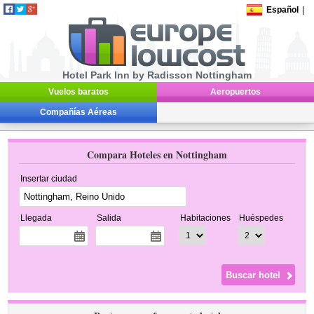
Español
|
Hotel Park Inn by Radisson Nottingham
Vuelos baratos
Aeropuertos
Compañías Aéreas
Compara Hoteles en Nottingham
Insertar ciudad
Llegada
Salida
Habitaciones
Huéspedes