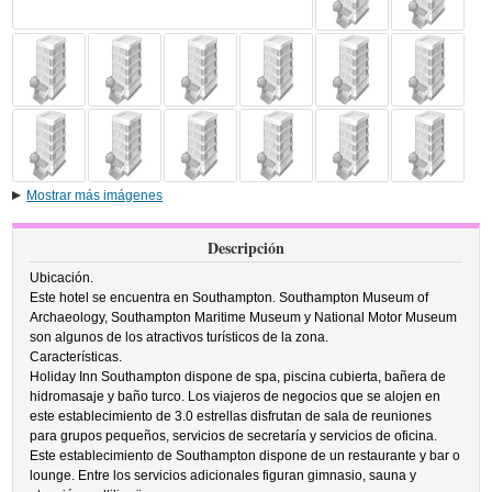
Mostrar más imágenes
Descripción
Ubicación.
Este hotel se encuentra en Southampton. Southampton Museum of
Archaeology, Southampton Maritime Museum y National Motor Museum
son algunos de los atractivos turísticos de la zona.
Características.
Holiday Inn Southampton dispone de spa, piscina cubierta, bañera de
hidromasaje y baño turco. Los viajeros de negocios que se alojen en
este establecimiento de 3.0 estrellas disfrutan de sala de reuniones
para grupos pequeños, servicios de secretaría y servicios de oficina.
Este establecimiento de Southampton dispone de un restaurante y bar o
lounge. Entre los servicios adicionales figuran gimnasio, sauna y