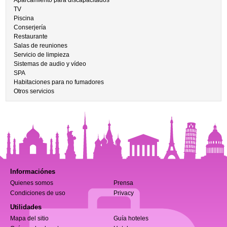
Aparcamiento para discapacitados
TV
Piscina
Conserjería
Restaurante
Salas de reuniones
Servicio de limpieza
Sistemas de audio y vídeo
SPA
Habitaciones para no fumadores
Otros servicios
Informaciónes
Quienes somos
Prensa
Condiciones de uso
Privacy
Utilidades
Mapa del sitio
Guía hoteles