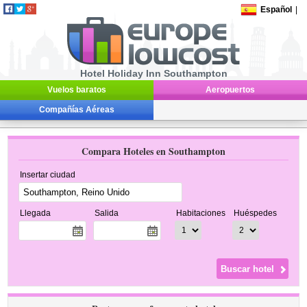
Español
|
Hotel Holiday Inn Southampton
Vuelos baratos
Aeropuertos
Compañías Aéreas
Compara Hoteles en Southampton
Insertar ciudad
Llegada
Salida
Habitaciones
Huéspedes