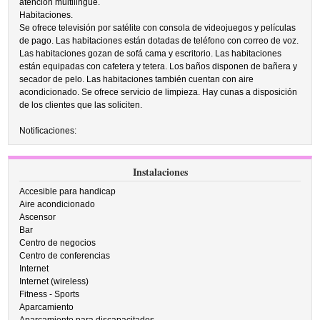
atención multilingüe.
Habitaciones.
Se ofrece televisión por satélite con consola de videojuegos y películas
de pago. Las habitaciones están dotadas de teléfono con correo de voz.
Las habitaciones gozan de sofá cama y escritorio. Las habitaciones
están equipadas con cafetera y tetera. Los baños disponen de bañera y
secador de pelo. Las habitaciones también cuentan con aire
acondicionado. Se ofrece servicio de limpieza. Hay cunas a disposición
de los clientes que las soliciten.
Notificaciones:
Instalaciones
Accesible para handicap
Aire acondicionado
Ascensor
Bar
Centro de negocios
Centro de conferencias
Internet
Internet (wireless)
Fitness - Sports
Aparcamiento