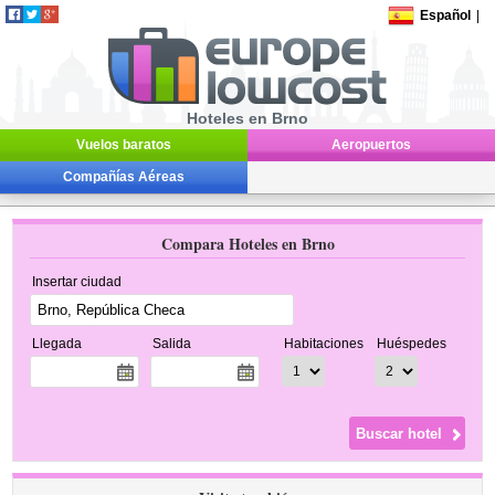
Español
|
Hoteles en Brno
Vuelos baratos
Aeropuertos
Compañías Aéreas
Compara Hoteles en Brno
Insertar ciudad
Llegada
Salida
Habitaciones
Huéspedes