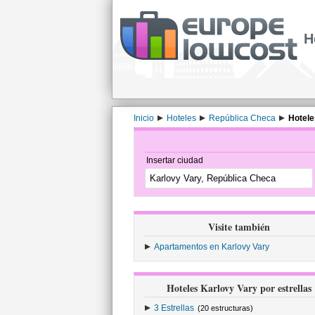
H
Inicio
Hoteles
República Checa
Hotele
Insertar ciudad
Visite también
Apartamentos en Karlovy Vary
Hoteles Karlovy Vary por estrellas
3 Estrellas
(20 estructuras)