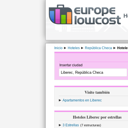
H
Inicio
Hoteles
República Checa
Hotele
Insertar ciudad
Visite también
Apartamentos en Liberec
Hoteles Liberec por estrellas
3 Estrellas
(7 estructuras)