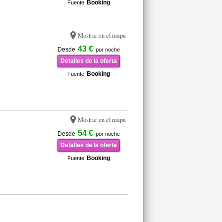
Booking
Fuente
Mostrar en el mapa
43 €
Desde
por noche
Detalles de la oferta
Booking
Fuente
Mostrar en el mapa
54 €
Desde
por noche
Detalles de la oferta
Booking
Fuente