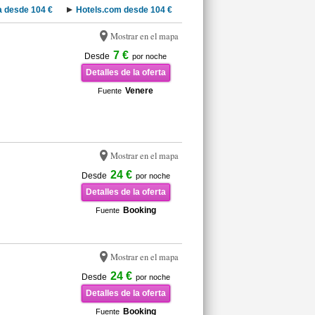
 desde 104 €
Hotels.com desde 104 €
Mostrar en el mapa
7 €
Desde
por noche
Detalles de la oferta
Venere
Fuente
Mostrar en el mapa
24 €
Desde
por noche
Detalles de la oferta
Booking
Fuente
Mostrar en el mapa
24 €
Desde
por noche
Detalles de la oferta
Booking
Fuente