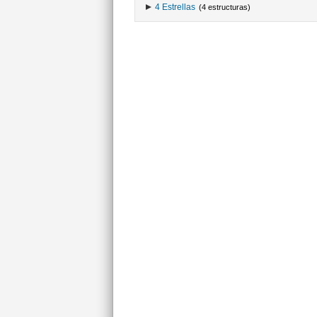
4 Estrellas
(4 estructuras)