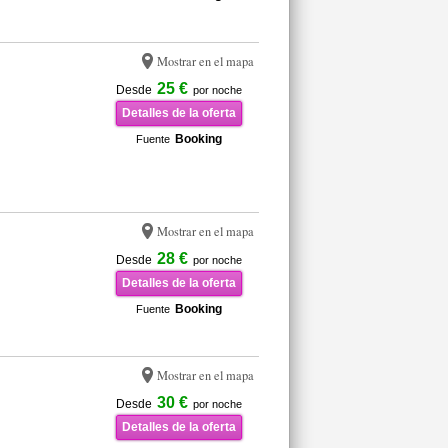
Mostrar en el mapa
25 €
Desde
por noche
Detalles de la oferta
Booking
Fuente
Mostrar en el mapa
28 €
Desde
por noche
Detalles de la oferta
Booking
Fuente
Mostrar en el mapa
30 €
Desde
por noche
Detalles de la oferta