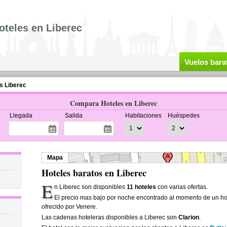
oteles en Liberec
Vuelos bara
s Liberec
Compara Hoteles en Liberec
Llegada
Salida
Habitaciones
Huéspedes
Mapa
Hoteles baratos en Liberec
E
n Liberec son disponibles
11 hoteles
con varias ofertas.
El precio mas bajo por noche encontrado al momento de un ho
ofrecido por Venere.
Las cadenas hoteleras disponibles a Liberec son
Clarion
.