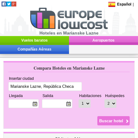
Español
|
Hoteles en Marianske Lazne
Vuelos baratos
Aeropuertos
Compañías Aéreas
Compara Hoteles en Marianske Lazne
Insertar ciudad
Llegada
Salida
Habitaciones
Huéspedes