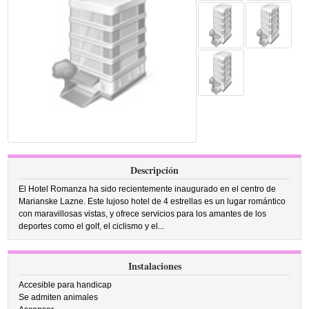
Descripción
El Hotel Romanza ha sido recientemente inaugurado en el centro de
Marianske Lazne. Este lujoso hotel de 4 estrellas es un lugar romántico
con maravillosas vistas, y ofrece servicios para los amantes de los
deportes como el golf, el ciclismo y el...
Instalaciones
Accesible para handicap
Se admiten animales