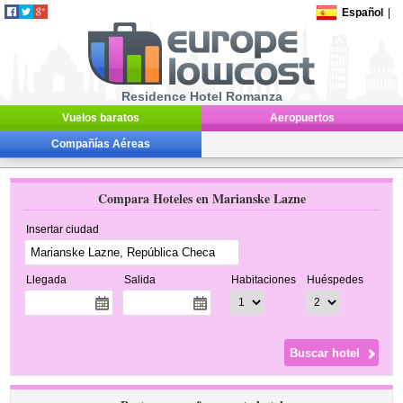
Español
|
Residence Hotel Romanza
Vuelos baratos
Aeropuertos
Compañías Aéreas
Compara Hoteles en Marianske Lazne
Insertar ciudad
Llegada
Salida
Habitaciones
Huéspedes