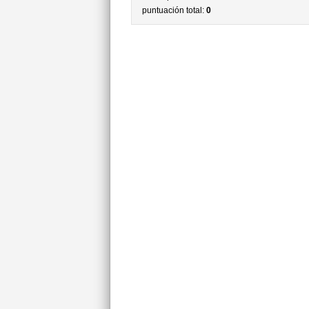
puntuación total:
0