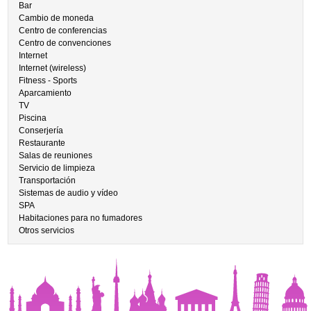
Bar
Cambio de moneda
Centro de conferencias
Centro de convenciones
Internet
Internet (wireless)
Fitness - Sports
Aparcamiento
TV
Piscina
Conserjería
Restaurante
Salas de reuniones
Servicio de limpieza
Transportación
Sistemas de audio y vídeo
SPA
Habitaciones para no fumadores
Otros servicios