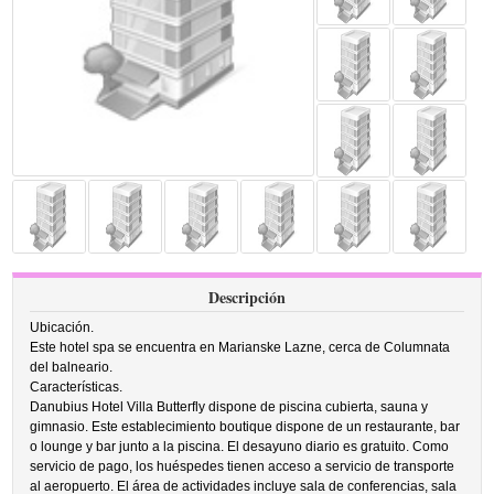
Descripción
Ubicación.
Este hotel spa se encuentra en Marianske Lazne, cerca de Columnata
del balneario.
Características.
Danubius Hotel Villa Butterfly dispone de piscina cubierta, sauna y
gimnasio. Este establecimiento boutique dispone de un restaurante, bar
o lounge y bar junto a la piscina. El desayuno diario es gratuito. Como
servicio de pago, los huéspedes tienen acceso a servicio de transporte
al aeropuerto. El área de actividades incluye sala de conferencias, sala