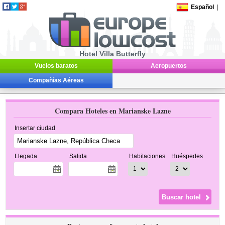
Español
|
Hotel Villa Butterfly
Vuelos baratos
Aeropuertos
Compañías Aéreas
Compara Hoteles en Marianske Lazne
Insertar ciudad
Llegada
Salida
Habitaciones
Huéspedes